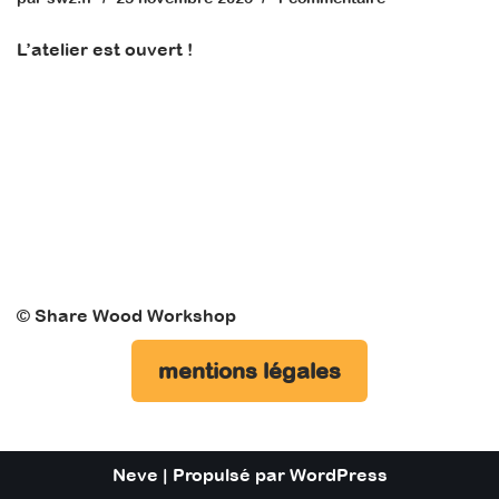
L’atelier est ouvert !
© Share Wood Workshop
mentions légales
Neve
| Propulsé par
WordPress