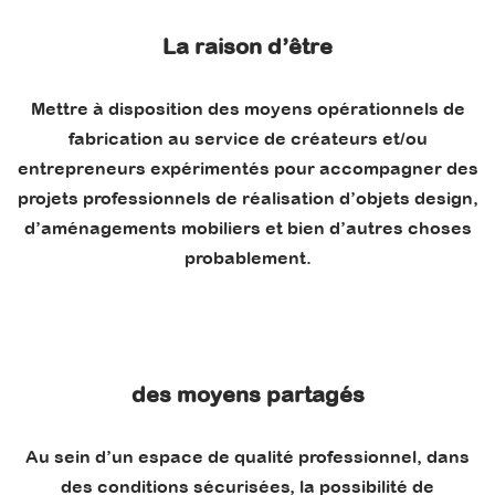
La raison d’être
Mettre à disposition des moyens opérationnels de
fabrication au service de créateurs et/ou
entrepreneurs expérimentés pour accompagner des
projets professionnels de réalisation d’objets design,
d’aménagements mobiliers et bien d’autres choses
probablement.
des moyens partagés
Au sein d’un espace de qualité professionnel, dans
des conditions sécurisées, la possibilité de