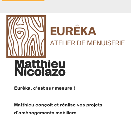
Matthieu
Nicolazo
Eurêka, c’est sur mesure !
Matthieu conçoit et réalise vos projets
d’aménagements mobiliers