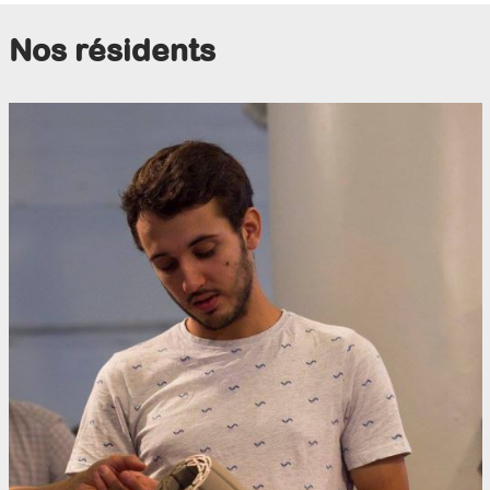
Nos résidents