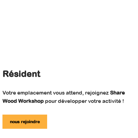
Résident
Votre emplacement vous attend, rejoignez
Share
Wood Workshop
pour développer votre activité !
nous rejoindre