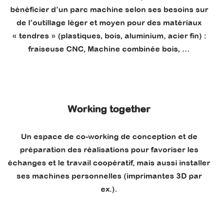
bénéficier d’un parc machine selon ses besoins sur
de l’outillage léger et moyen pour des matériaux
« tendres » (plastiques, bois, aluminium, acier fin) :
fraiseuse CNC, Machine combinée bois, …
Working together
Un espace de co-working de conception et de
préparation des réalisations pour favoriser les
échanges et le travail coopératif, mais aussi installer
ses machines personnelles (imprimantes 3D par
ex.).