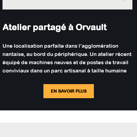
Atelier partagé à Orvault
Une localisation parfaite dans l’agglomération
nantaise, au bord du périphérique. Un atelier récent
équipé de machines neuves et de postes de travail
conviviaux dans un parc artisanal à taille humaine
EN SAVOIR PLUS