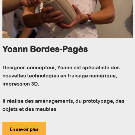
Yoann Bordes-Pagès
Designer-concepteur, Yoann est spécialiste des
nouvelles technologies en fraisage numérique,
impression 3D.
Il réalise des aménagements, du prototypage, des
objets et des meubles
En savoir plus